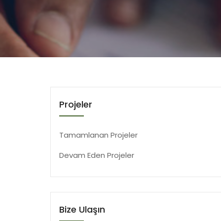
Projeler
Tamamlanan Projeler
Devam Eden Projeler
Bize Ulaşın