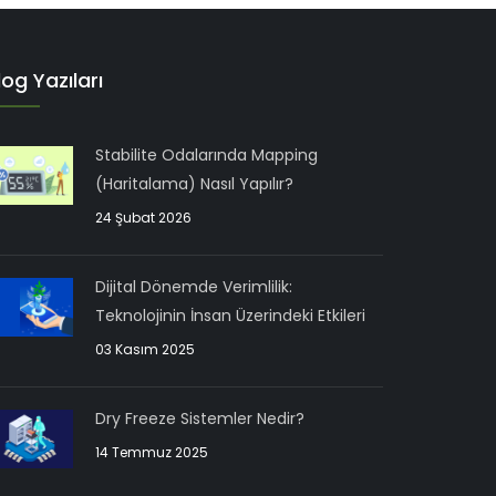
log Yazıları
Stabilite Odalarında Mapping
(Haritalama) Nasıl Yapılır?
24 Şubat 2026
Dijital Dönemde Verimlilik:
Teknolojinin İnsan Üzerindeki Etkileri
03 Kasım 2025
Dry Freeze Sistemler Nedir?
14 Temmuz 2025