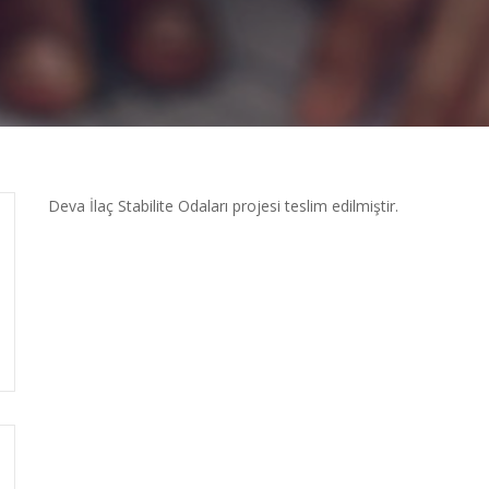
Deva İlaç Stabilite Odaları projesi teslim edilmiştir.