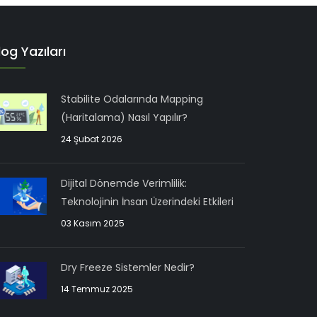
log Yazıları
Stabilite Odalarında Mapping
(Haritalama) Nasıl Yapılır?
24 Şubat 2026
Dijital Dönemde Verimlilik:
Teknolojinin İnsan Üzerindeki Etkileri
03 Kasım 2025
Dry Freeze Sistemler Nedir?
14 Temmuz 2025