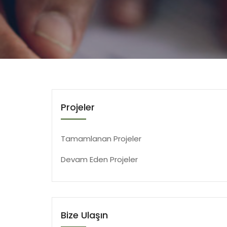
Projeler
Tamamlanan Projeler
Devam Eden Projeler
Bize Ulaşın