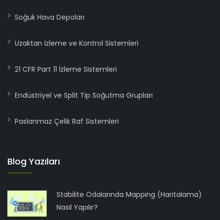
Soğuk Hava Depoları
Uzaktan İzleme ve Kontrol Sistemleri
21 CFR Part 11 İzleme Sistemleri
Endüstriyel ve Split Tip Soğutma Grupları
Paslanmaz Çelik Raf Sistemleri
Blog Yazıları
Stabilite Odalarında Mapping (Haritalama)
Nasıl Yapılır?