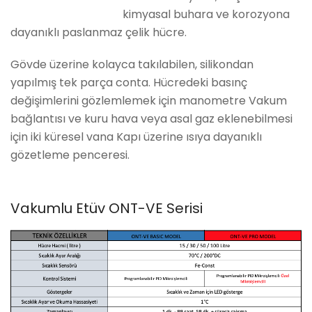
kimyasal buhara ve korozyona
dayanıklı paslanmaz çelik hücre.
Gövde üzerine kolayca takılabilen, silikondan
yapılmış tek parça conta. Hücredeki basınç
değişimlerini gözlemlemek için manometre Vakum
bağlantısı ve kuru hava veya asal gaz eklenebilmesi
için iki küresel vana Kapı üzerine ısıya dayanıklı
gözetleme penceresi.
Vakumlu Etüv ONT-VE Serisi