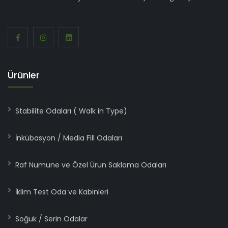
Ürünler
Stabilite Odaları ( Walk in Type)
İnkübasyon / Media Fill Odaları
Raf Numune ve Özel Ürün Saklama Odaları
İklim Test Oda ve Kabinleri
Soğuk / Serin Odalar