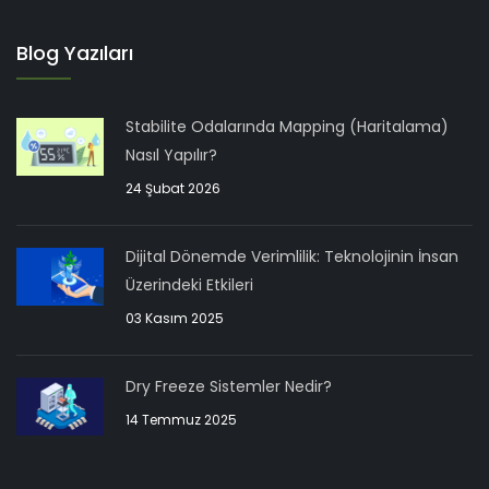
Blog Yazıları
Stabilite Odalarında Mapping (Haritalama)
Nasıl Yapılır?
24 Şubat 2026
Dijital Dönemde Verimlilik: Teknolojinin İnsan
Üzerindeki Etkileri
03 Kasım 2025
Dry Freeze Sistemler Nedir?
14 Temmuz 2025