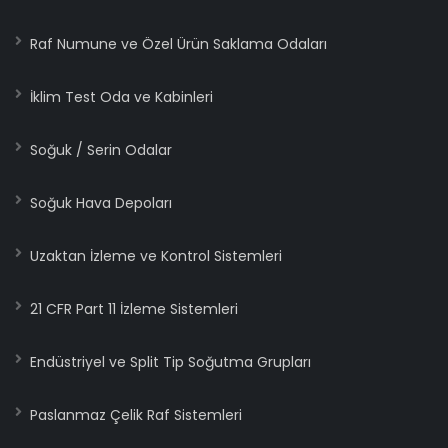
Raf Numune ve Özel Ürün Saklama Odaları
İklim Test Oda ve Kabinleri
Soğuk / Serin Odalar
Soğuk Hava Depoları
Uzaktan İzleme ve Kontrol Sistemleri
21 CFR Part 11 İzleme Sistemleri
Endüstriyel ve Split Tip Soğutma Grupları
Paslanmaz Çelik Raf Sistemleri