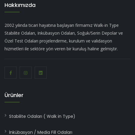
Hakkımızda
2002 yılında ticari hayatına başlayan firmamız Walk-in Type
Stabilite Odaları, Inkübasyon Odaları, Soğuk/Serin Depolar ve
Özel Test Odaları projelendirme, kurulum ve validasyon
hizmetleri ile sektöre yön veren bir kuruluş haline gelmiştir.
Ürünler
Stabilite Odaları ( Walk in Type)
İnkübasyon / Media Fill Odaları