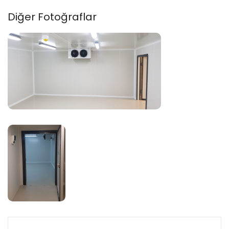
Diğer Fotoğraflar