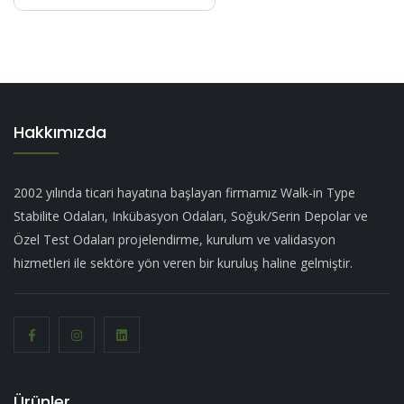
Hakkımızda
2002 yılında ticari hayatına başlayan firmamız Walk-in Type
Stabilite Odaları, Inkübasyon Odaları, Soğuk/Serin Depolar ve
Özel Test Odaları projelendirme, kurulum ve validasyon
hizmetleri ile sektöre yön veren bir kuruluş haline gelmiştir.
Ürünler