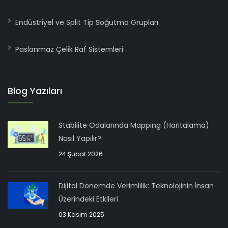
Endüstriyel ve Split Tip Soğutma Grupları
Paslanmaz Çelik Raf Sistemleri
Blog Yazıları
Stabilite Odalarında Mapping (Haritalama)
Nasıl Yapılır?
24 Şubat 2026
Dijital Dönemde Verimlilik: Teknolojinin İnsan
Üzerindeki Etkileri
03 Kasım 2025