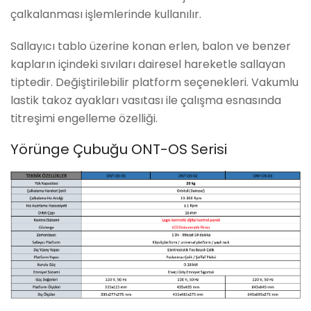
çalkalanması işlemlerinde kullanılır.
Sallayıcı tablo üzerine konan erlen, balon ve benzer
kapların içindeki sıvıları dairesel hareketle sallayan
tiptedir. Değiştirilebilir platform seçenekleri. Vakumlu
lastik takoz ayakları vasıtası ile çalışma esnasında
titreşimi engelleme özelliği.
Yörünge Çubuğu ONT-OS Serisi