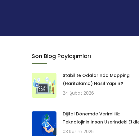
Son Blog Paylaşımları
Stabilite Odalarında Mapping
(Haritalama) Nasıl Yapılır?
24 Şubat 2026
Dijital Dönemde Verimlilik:
Teknolojinin İnsan Üzerindeki Etkile
03 Kasım 2025