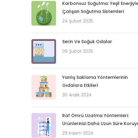
Karbonsuz Soğutma: Yeşil Enerjiyl
Çalışan Soğutma Sistemleri
24 Şubat 2025
Serin Ve Soğuk Odalar
06 Şubat 2025
Yanlış Saklama Yöntemlerinin
Gıdalara Etkileri
30 Aralık 2024
Raf Ömrü Uzatma Yöntemleri:
Ürünlerinizi Daha Uzun Süre Koruy
29 Kasım 2024