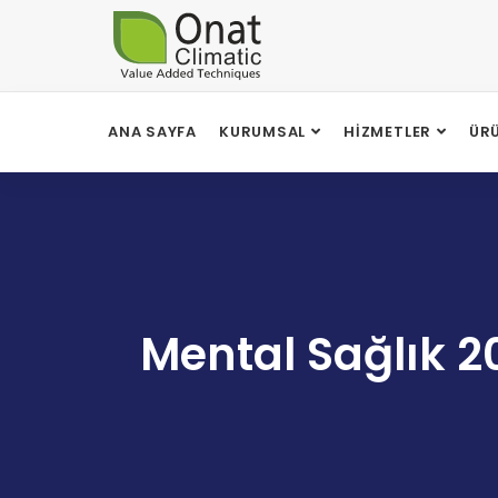
ANA SAYFA
KURUMSAL
HIZMETLER
ÜR
Mental Sağlık 2