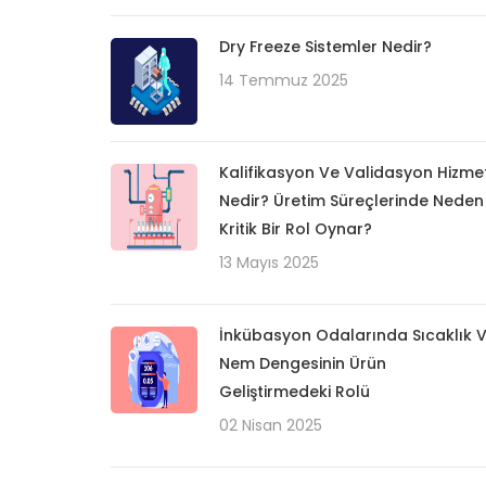
Dry Freeze Sistemler Nedir?
14 Temmuz 2025
Kalifikasyon Ve Validasyon Hizmet
Nedir? Üretim Süreçlerinde Neden
Kritik Bir Rol Oynar?
13 Mayıs 2025
İnkübasyon Odalarında Sıcaklık 
Nem Dengesinin Ürün
Geliştirmedeki Rolü
02 Nisan 2025