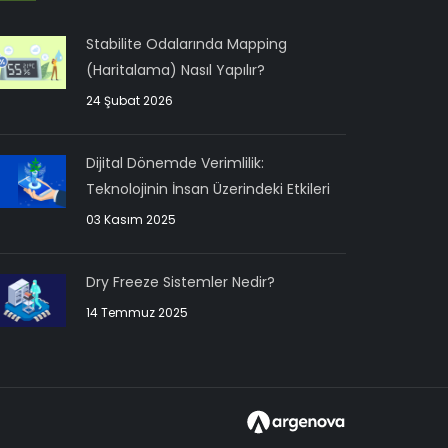
Stabilite Odalarında Mapping
(Haritalama) Nasıl Yapılır?
24 Şubat 2026
Dijital Dönemde Verimlilik:
Teknolojinin İnsan Üzerindeki Etkileri
03 Kasım 2025
Dry Freeze Sistemler Nedir?
14 Temmuz 2025