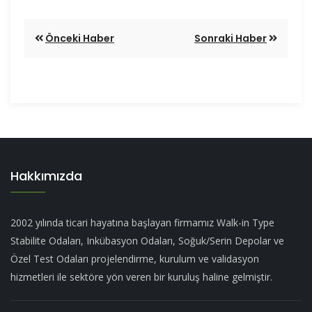
Önceki Haber
Sonraki Haber
Hakkımızda
2002 yılında ticari hayatına başlayan firmamız Walk-in Type
Stabilite Odaları, Inkübasyon Odaları, Soğuk/Serin Depolar ve
Özel Test Odaları projelendirme, kurulum ve validasyon
hizmetleri ile sektöre yön veren bir kuruluş haline gelmiştir.