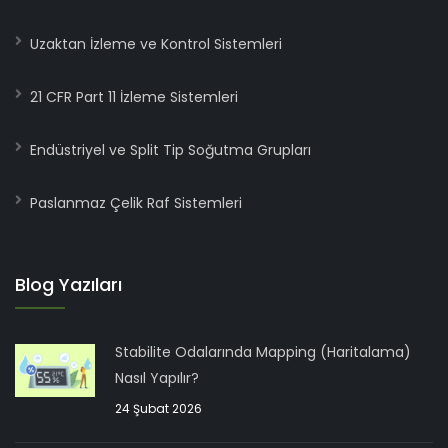
Uzaktan İzleme ve Kontrol Sistemleri
21 CFR Part 11 İzleme Sistemleri
Endüstriyel ve Split Tip Soğutma Grupları
Paslanmaz Çelik Raf Sistemleri
Blog Yazıları
Stabilite Odalarında Mapping (Haritalama)
Nasıl Yapılır?
24 Şubat 2026