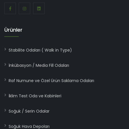
Ürünler
Stabilite Odaları ( Walk in Type)
İnkübasyon / Media Fill Odaları
Raf Numune ve Özel Ürün Saklama Odaları
İklim Test Oda ve Kabinleri
Soğuk / Serin Odalar
Soğuk Hava Depoları