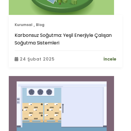
Kurumsal
Blog
Karbonsuz Soğutma: Yeşil Enerjiyle Çalışan
Soğutma Sistemleri
24 Şubat 2025
İncele