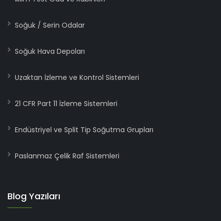
Soğuk / Serin Odalar
Soğuk Hava Depoları
Uzaktan İzleme ve Kontrol Sistemleri
21 CFR Part 11 İzleme Sistemleri
Endüstriyel ve Split Tip Soğutma Grupları
Paslanmaz Çelik Raf Sistemleri
Blog Yazıları