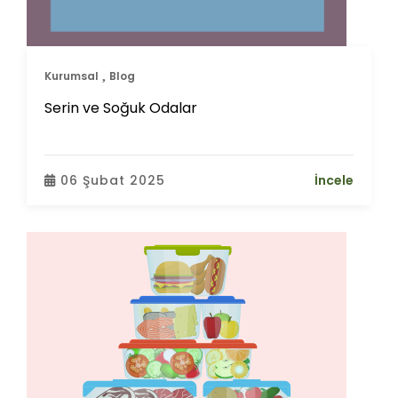
Kurumsal
Blog
Serin ve Soğuk Odalar
06 Şubat 2025
İncele