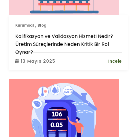
Kurumsal
Blog
Kalifikasyon ve Validasyon Hizmeti Nedir?
Üretim Süreçlerinde Neden Kritik Bir Rol
Oynar?
13 Mayıs 2025
İncele