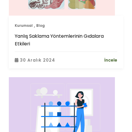
Kurumsal
Blog
Yanlış Saklama Yöntemlerinin Gıdalara
Etkileri
30 Aralık 2024
İncele