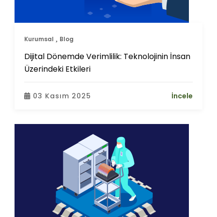
Kurumsal
Blog
Dijital Dönemde Verimlilik: Teknolojinin İnsan
Üzerindeki Etkileri
03 Kasım 2025
İncele