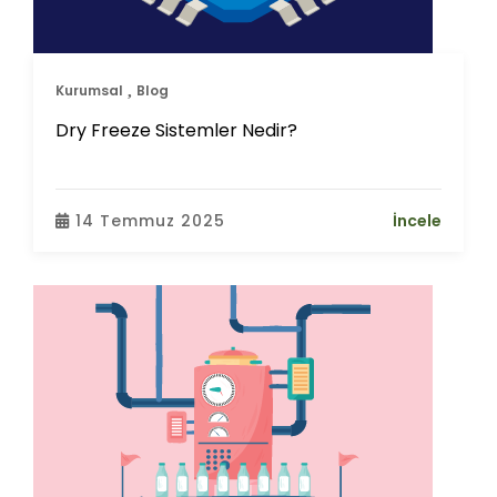
Kurumsal
Blog
Dry Freeze Sistemler Nedir?
14 Temmuz 2025
İncele