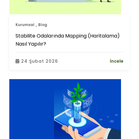
Kurumsal
Blog
Stabilite Odalarında Mapping (Haritalama)
Nasıl Yapılır?
24 Şubat 2026
İncele