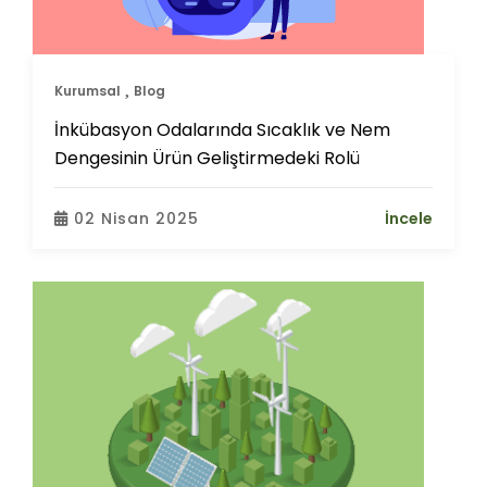
Kurumsal
Blog
İnkübasyon Odalarında Sıcaklık ve Nem
Dengesinin Ürün Geliştirmedeki Rolü
02 Nisan 2025
İncele