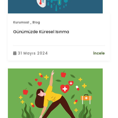
Kurumsal
Blog
Günümüzde Küresel Isınma
31 Mayıs 2024
İncele