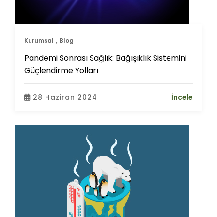
Kurumsal
Blog
Pandemi Sonrası Sağlık: Bağışıklık Sistemini
Güçlendirme Yolları
28 Haziran 2024
İncele