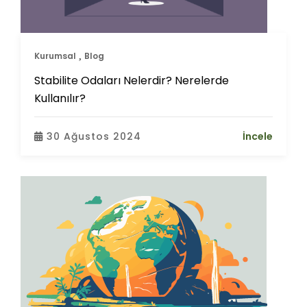
Kurumsal
Blog
Stabilite Odaları Nelerdir? Nerelerde
Kullanılır?
30 Ağustos 2024
İncele