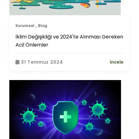
Kurumsal
Blog
İklim Değişikliği ve 2024'te Alınması Gereken
Acil Önlemler
31 Temmuz 2024
İncele